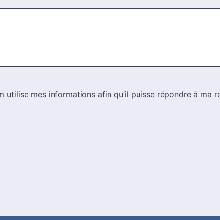
 utilise mes informations afin qu’il puisse répondre à ma r