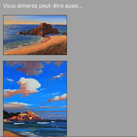
Vous aimerez peut-être aussi…